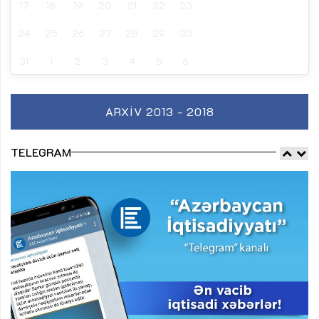
17
18
19
20
21
22
23
24
25
26
27
28
29
30
31
1
2
3
4
5
6
ARXIV 2013 - 2018
TELEGRAM