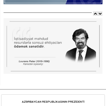
AZƏRBAYCAN RESPUBLİKASININ PREZİDENTİ