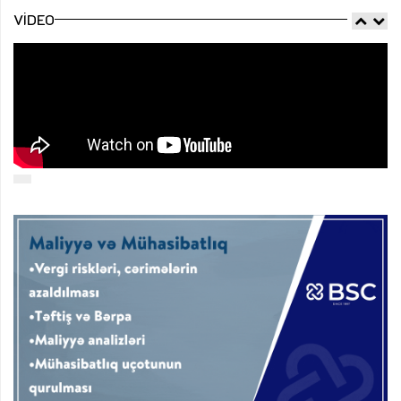
VIDEO