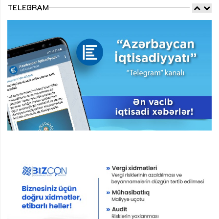
TELEGRAM