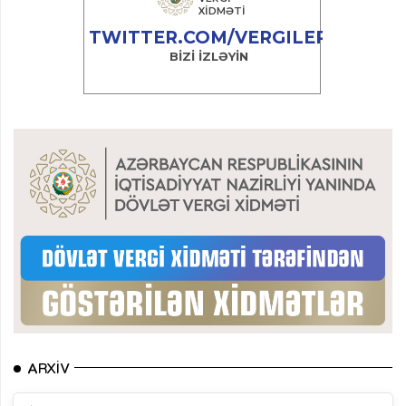
ARXIV