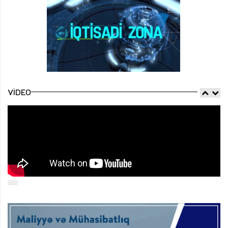
VIDEO