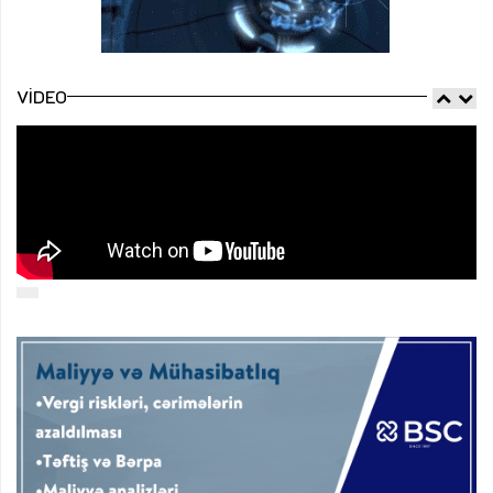
VIDEO