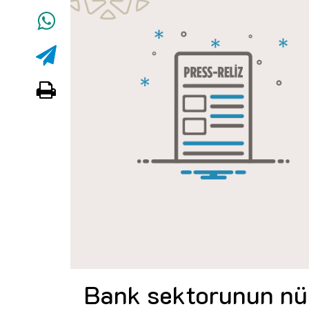
Bank sektorunun nüm