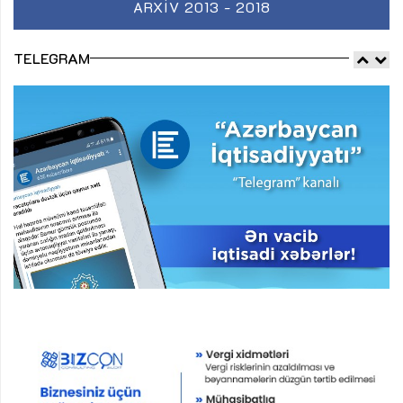
ARXIV 2013 - 2018
TELEGRAM