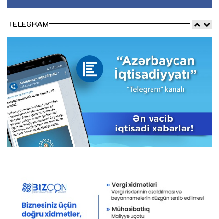
TELEGRAM