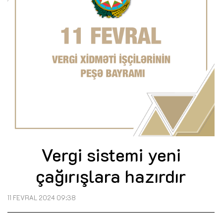
Vergi sistemi yeni
çağırışlara hazırdır
11 FEVRAL 2024 09:38