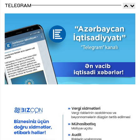
TELEGRAM