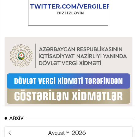
ARXIV