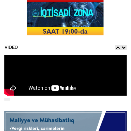
VIDEO