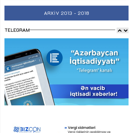
ARXIV 2013 - 2018
TELEGRAM