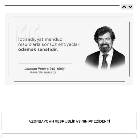
AZƏRBAYCAN RESPUBLİKASININ PREZİDENTİ