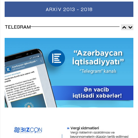
ARXIV 2013 - 2018
TELEGRAM