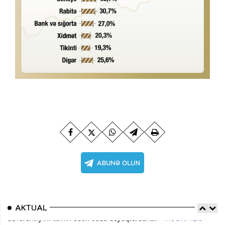
AKTUAL