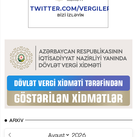
ARXIV