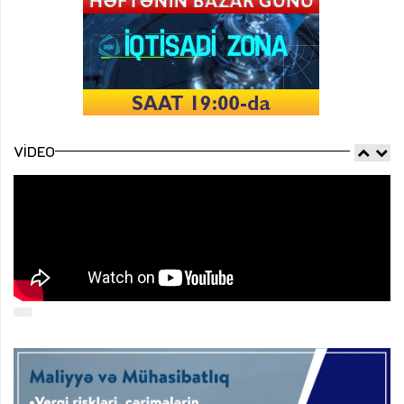
VIDEO