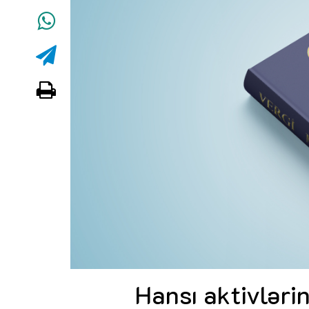
Hansı aktivləri