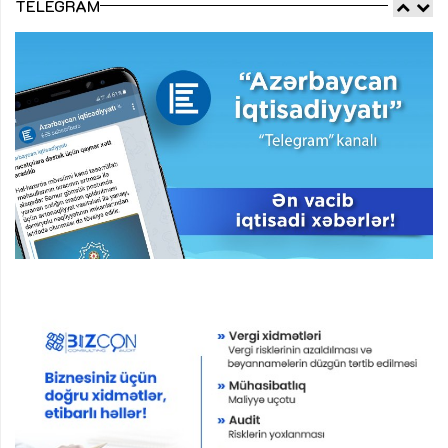
TELEGRAM