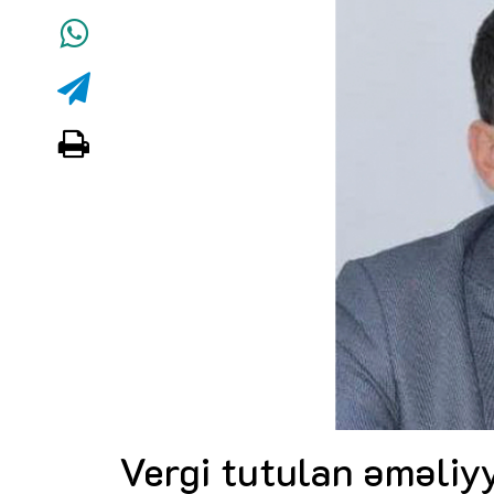
Vergi tutulan əməliy