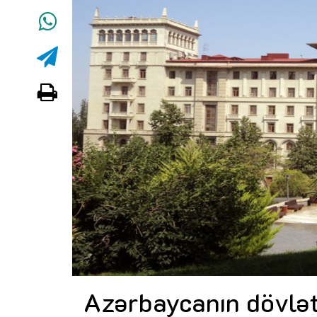
Azərbaycanın dövlət 