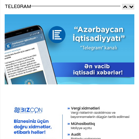
TELEGRAM