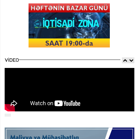
VIDEO