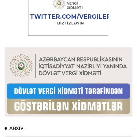
ARXIV