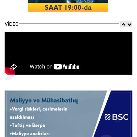
VIDEO