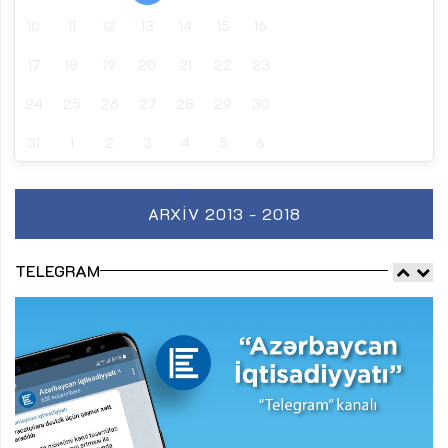
10
11
12
13
14
15
16
17
18
19
20
21
22
23
24
25
26
27
28
29
30
31
1
2
3
4
5
6
ARXIV 2013 - 2018
TELEGRAM