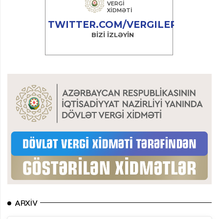
ARXIV