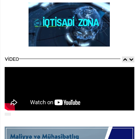
VIDEO