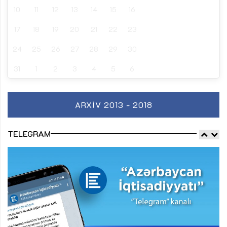
10
11
12
13
14
15
16
17
18
19
20
21
22
23
24
25
26
27
28
29
30
31
1
2
3
4
5
6
ARXIV 2013 - 2018
TELEGRAM