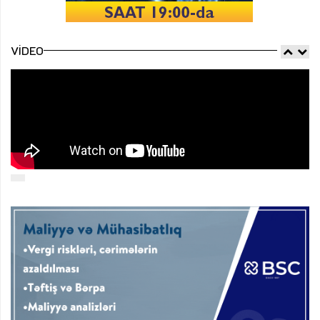
VIDEO