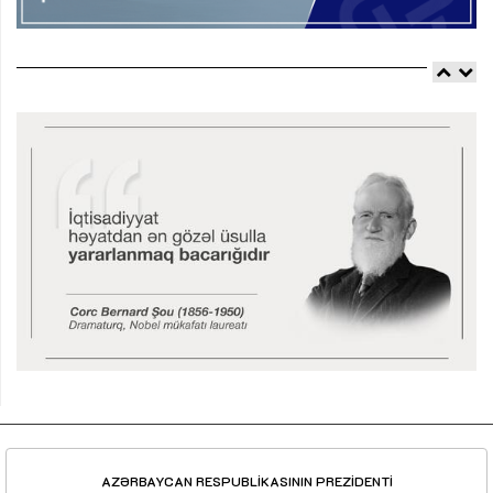
AZƏRBAYCAN RESPUBLİKASININ PREZİDENTİ