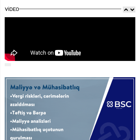
VIDEO