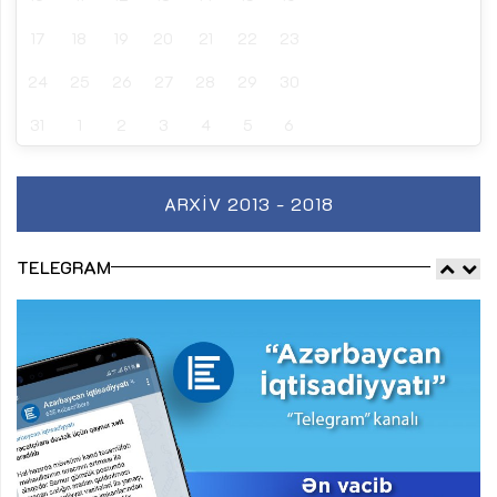
17
18
19
20
21
22
23
24
25
26
27
28
29
30
31
1
2
3
4
5
6
ARXIV 2013 - 2018
TELEGRAM