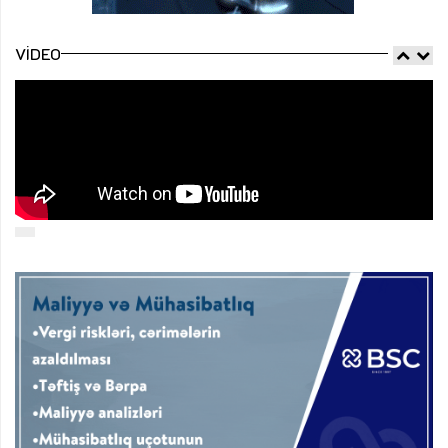
VIDEO