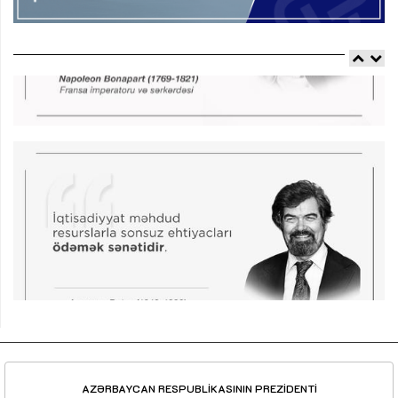
AZƏRBAYCAN RESPUBLİKASININ PREZİDENTİ