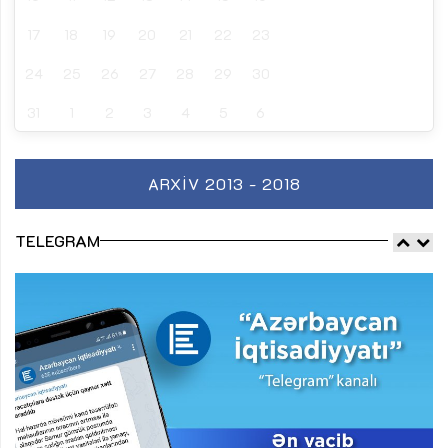
17
18
19
20
21
22
23
24
25
26
27
28
29
30
31
1
2
3
4
5
6
ARXIV 2013 - 2018
TELEGRAM