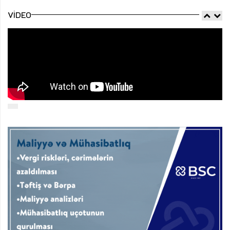
VIDEO