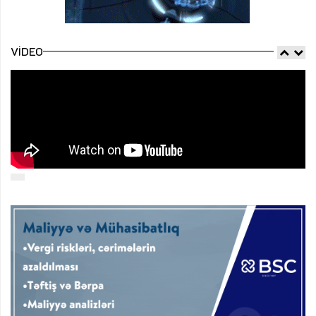
VIDEO