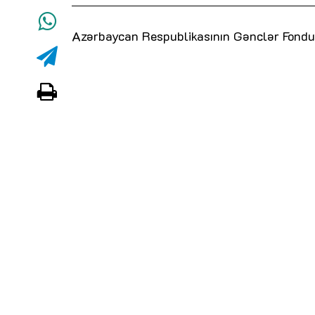
Azərbaycan Respublikasının Gənclər Fondu