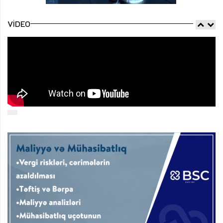
VIDEO