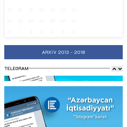
17
18
19
20
21
22
23
24
25
26
27
28
29
30
31
1
2
3
4
5
6
ARXIV 2013 - 2018
TELEGRAM