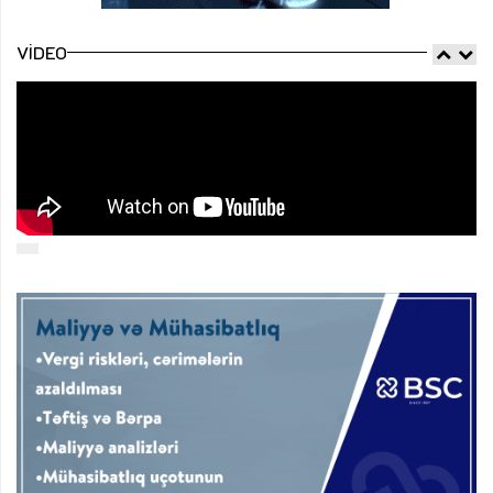
VIDEO