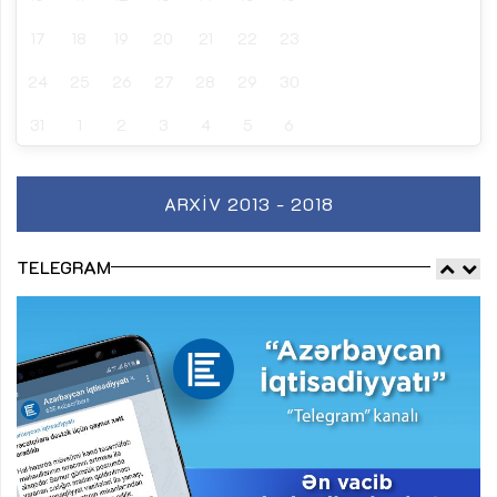
17
18
19
20
21
22
23
24
25
26
27
28
29
30
31
1
2
3
4
5
6
ARXIV 2013 - 2018
TELEGRAM