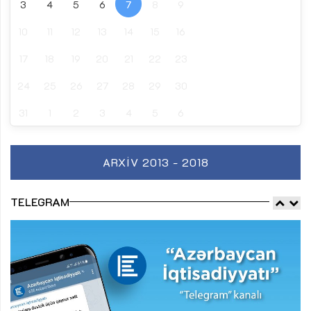
3
4
5
6
7
8
9
10
11
12
13
14
15
16
17
18
19
20
21
22
23
24
25
26
27
28
29
30
31
1
2
3
4
5
6
ARXIV 2013 - 2018
TELEGRAM