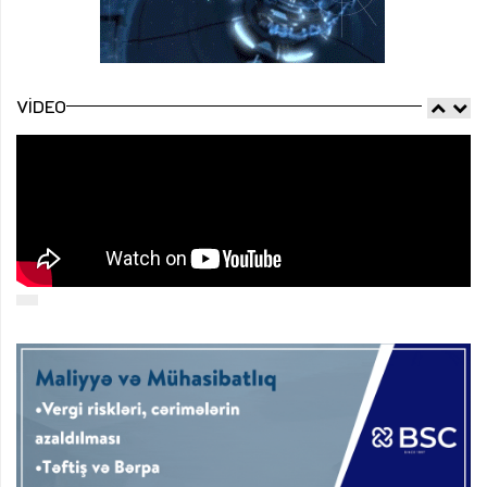
VIDEO