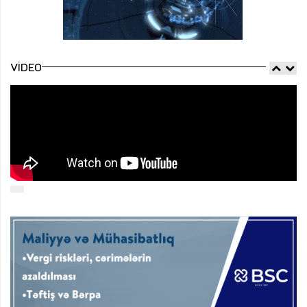
VIDEO