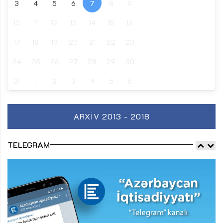
3
4
5
6
7
8
9
10
11
12
13
14
15
16
17
18
19
20
21
22
23
24
25
26
27
28
29
30
31
1
2
3
4
5
6
ARXIV 2013 - 2018
TELEGRAM