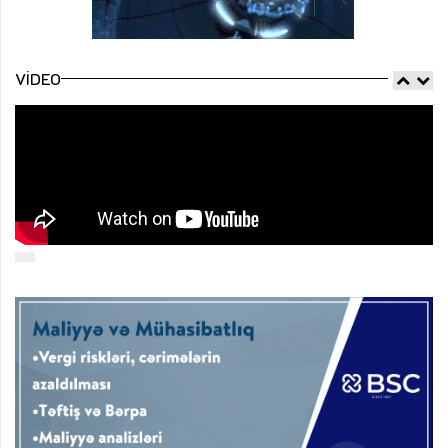
VIDEO