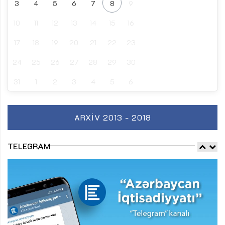
3
4
5
6
7
8
9
10
11
12
13
14
15
16
17
18
19
20
21
22
23
24
25
26
27
28
29
30
31
1
2
3
4
5
6
ARXIV 2013 - 2018
TELEGRAM