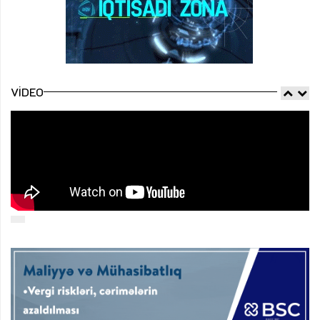
VIDEO