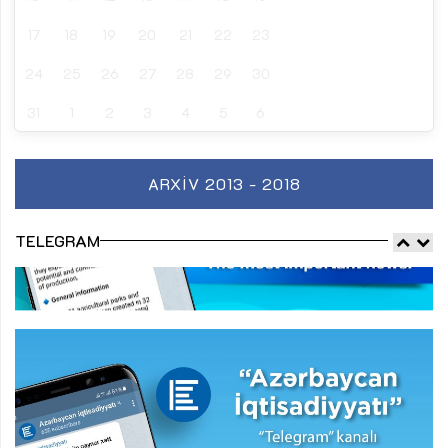
17
18
19
20
21
22
23
24
25
26
27
28
29
30
31
1
2
3
4
5
6
ARXIV 2013 - 2018
TELEGRAM