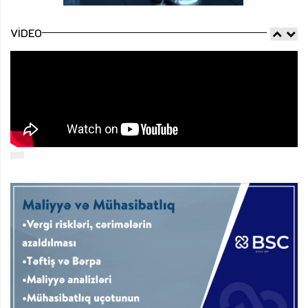
VIDEO