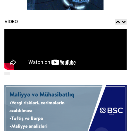
VIDEO