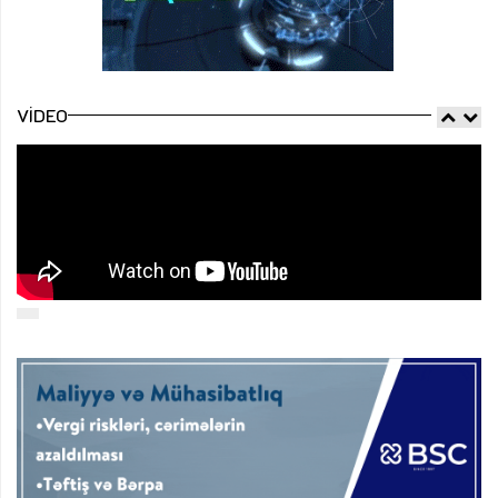
VIDEO