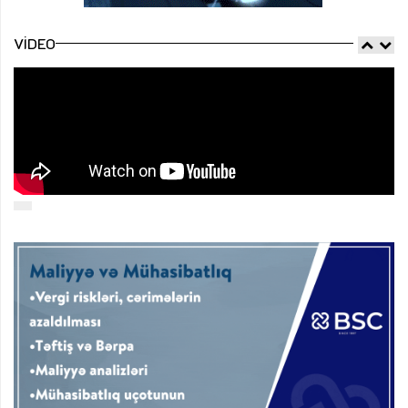
VIDEO