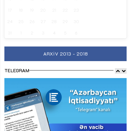
17
18
19
20
21
22
23
24
25
26
27
28
29
30
31
1
2
3
4
5
6
ARXIV 2013 - 2018
TELEGRAM