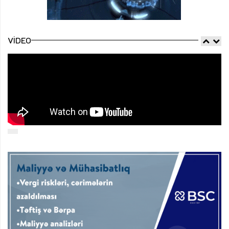
VIDEO