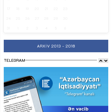
17
18
19
20
21
22
23
24
25
26
27
28
29
30
31
1
2
3
4
5
6
ARXIV 2013 - 2018
TELEGRAM