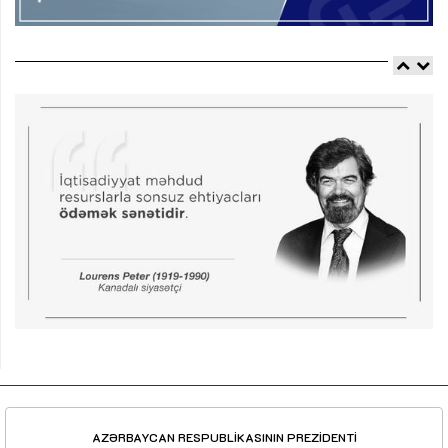
AZƏRBAYCAN RESPUBLİKASININ PREZİDENTİ