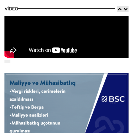
VIDEO