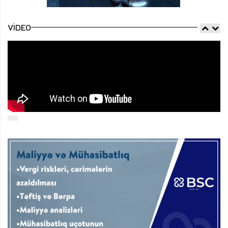
VIDEO