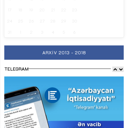
17
18
19
20
21
22
23
24
25
26
27
28
29
30
31
1
2
3
4
5
6
ARXIV 2013 - 2018
TELEGRAM