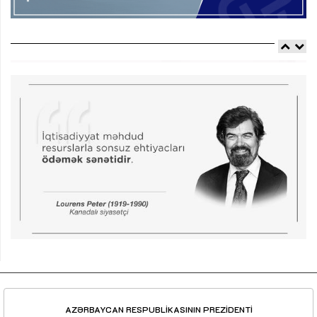
AZƏRBAYCAN RESPUBLİKASININ PREZİDENTİ