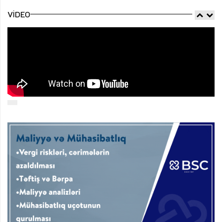
VIDEO