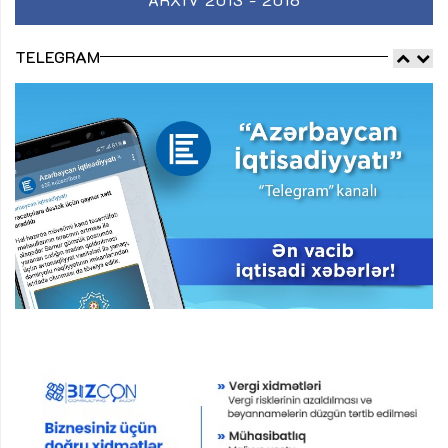
TELEGRAM