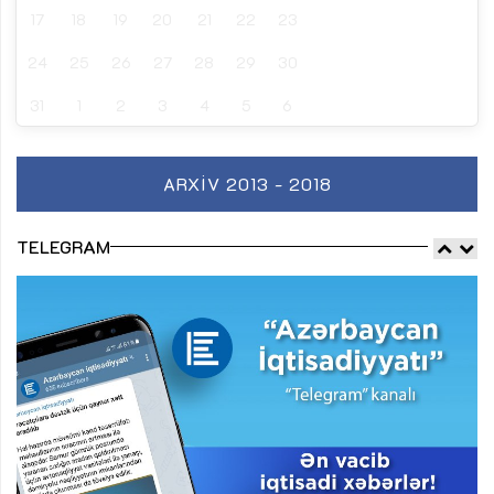
17
18
19
20
21
22
23
24
25
26
27
28
29
30
31
1
2
3
4
5
6
ARXIV 2013 - 2018
TELEGRAM