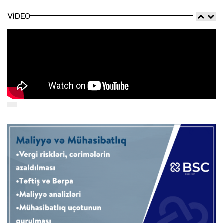
VIDEO