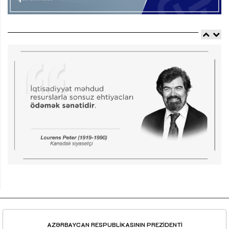
AZƏRBAYCAN RESPUBLİKASININ PREZİDENTİ