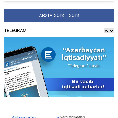
ARXIV 2013 - 2018
TELEGRAM