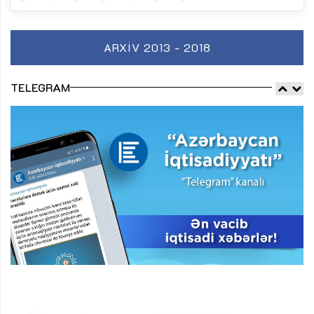
ARXIV 2013 - 2018
TELEGRAM