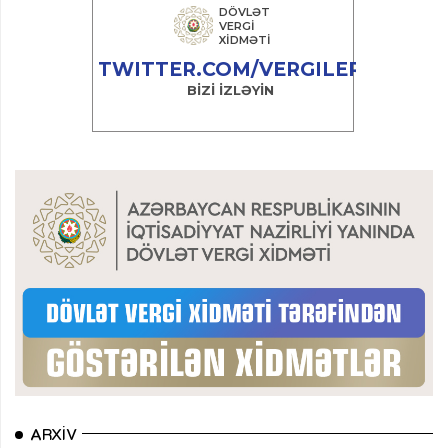
ARXIV