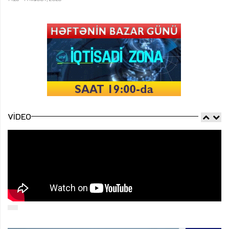
VIDEO