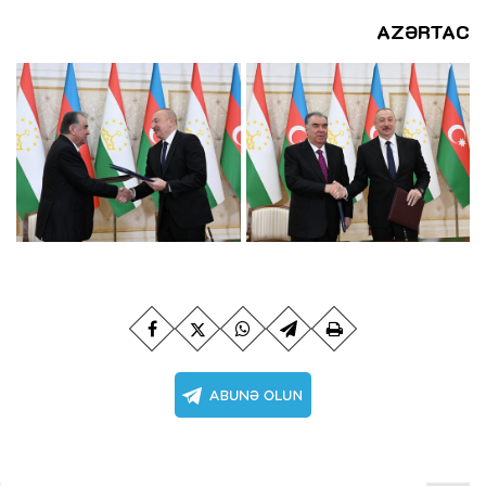
AZƏRTAC