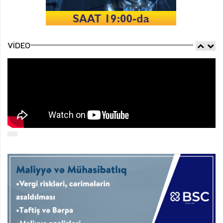
VIDEO