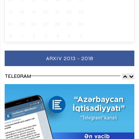
17
18
19
20
21
22
23
24
25
26
27
28
29
30
31
1
2
3
4
5
6
ARXIV 2013 - 2018
TELEGRAM