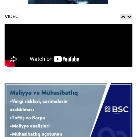
VIDEO