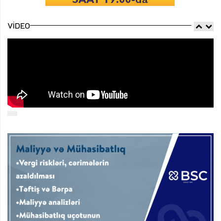
VIDEO