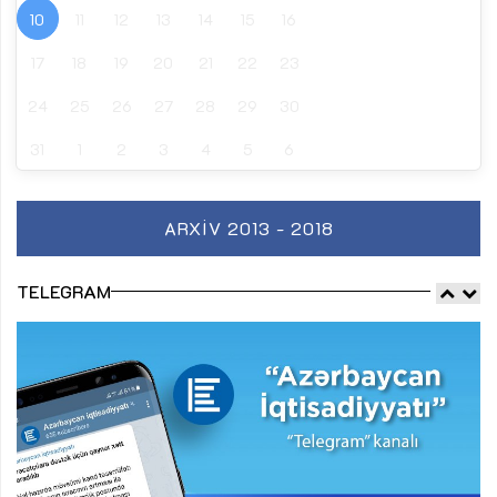
10
11
12
13
14
15
16
17
18
19
20
21
22
23
24
25
26
27
28
29
30
31
1
2
3
4
5
6
ARXIV 2013 - 2018
TELEGRAM