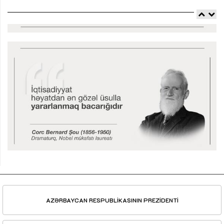
AZƏRBAYCAN RESPUBLİKASININ PREZİDENTİ